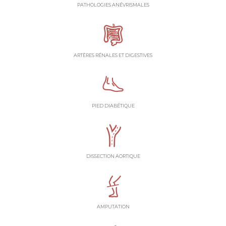
PATHOLOGIES ANÉVRISMALES
ARTÈRES RÉNALES ET DIGESTIVES
PIED DIABÉTIQUE
DISSECTION AORTIQUE
AMPUTATION