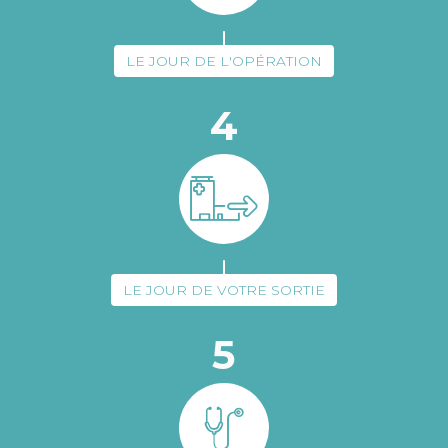
LE JOUR DE L'OPÉRATION
4
LE JOUR DE VOTRE SORTIE
5