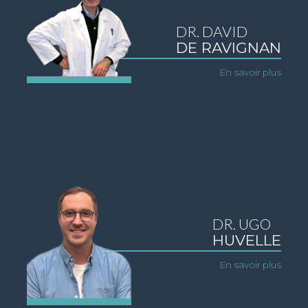
DR. DAVID
DE RAVIGNAN
En savoir plus
DR. UGO
HUVELLE
En savoir plus