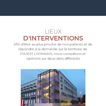
LIEUX
D'INTERVENTIONS
Afin d'être au plus proche de nos patients et de
répondre à la demande sur le territoire de
l'OUEST LYONNAIS, nous consultons et
opérons sur deux sites différents