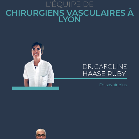
L'ÉQUIPE DE
CHIRURGIENS VASCULAIRES À
LYON
DR. CAROLINE
HAASE RUBY
En savoir plus