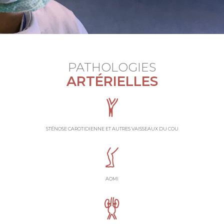
PATHOLOGIES
ARTÉRIELLES
STÉNOSE CAROTIDIENNE ET AUTRES VAISSEAUX DU COU
AOMI